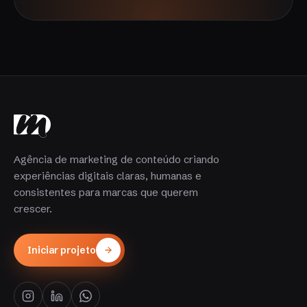
Agência de marketing de conteúdo criando
experiências digitais claras, humanas e
consistentes para marcas que querem
crescer.
Iniciar projeto