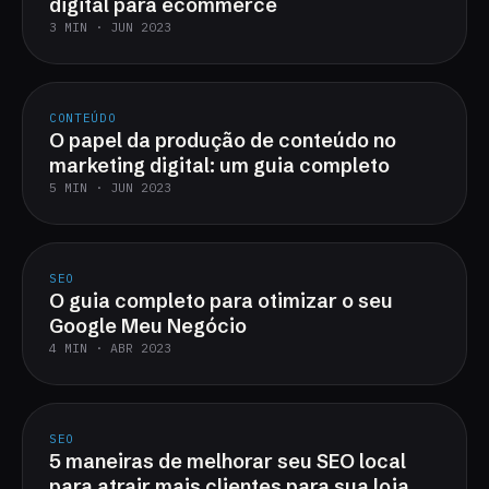
digital para ecommerce
3 MIN · JUN 2023
CONTEÚDO
O papel da produção de conteúdo no
marketing digital: um guia completo
5 MIN · JUN 2023
SEO
O guia completo para otimizar o seu
Google Meu Negócio
4 MIN · ABR 2023
SEO
5 maneiras de melhorar seu SEO local
para atrair mais clientes para sua loja