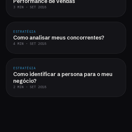
Performance de vendas
3 MIN · SET 2018
ESTRATÉGIA
Como analisar meus concorrentes?
4 MIN · SET 2018
ESTRATÉGIA
Como identificar a persona para o meu
negócio?
2 MIN · SET 2018