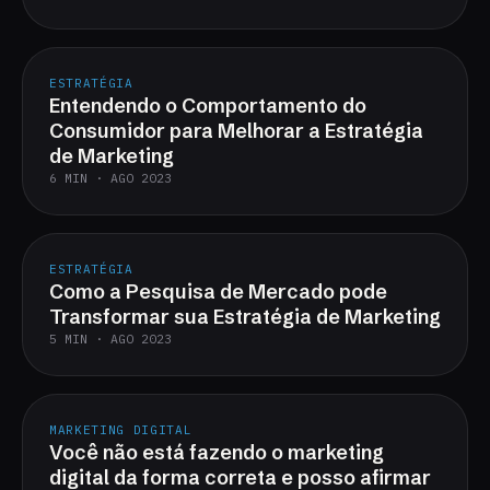
ESTRATÉGIA
Entendendo o Comportamento do
Consumidor para Melhorar a Estratégia
de Marketing
6 MIN · AGO 2023
ESTRATÉGIA
Como a Pesquisa de Mercado pode
Transformar sua Estratégia de Marketing
5 MIN · AGO 2023
MARKETING DIGITAL
Você não está fazendo o marketing
digital da forma correta e posso afirmar