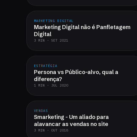
MARKETING DIGITAL
Marketing Digital não é Panfletagem
Digital
3 MIN · SET 2021
ESTRATÉGIA
Persona vs Público-alvo, qual a
diferença?
1 MIN · JUL 2020
VENDAS
Smarketing - Um aliado para
alavancar as vendas no site
3 MIN · OUT 2018