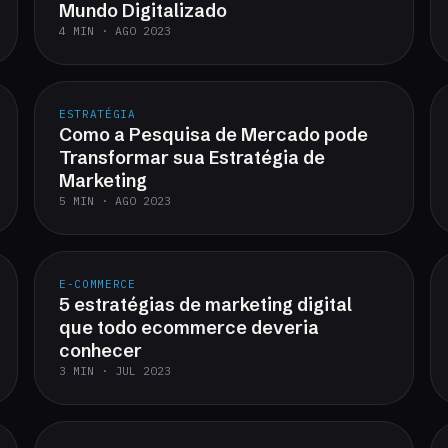
Mundo Digitalizado
4 MIN · AGO 2023
ESTRATÉGIA
Como a Pesquisa de Mercado pode
Transformar sua Estratégia de
Marketing
5 MIN · AGO 2023
E-COMMERCE
5 estratégias de marketing digital
que todo ecommerce deveria
conhecer
3 MIN · JUL 2023