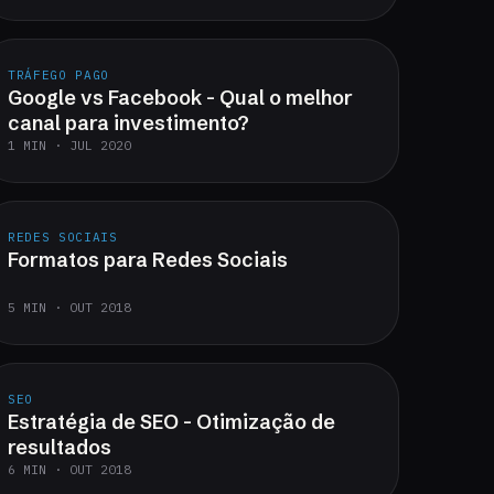
TRÁFEGO PAGO
Google vs Facebook - Qual o melhor
canal para investimento?
1 MIN · JUL 2020
REDES SOCIAIS
Formatos para Redes Sociais
5 MIN · OUT 2018
SEO
Estratégia de SEO - Otimização de
resultados
6 MIN · OUT 2018