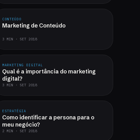
CONTEÚDO
Marketing de Conteúdo
3 MIN · SET 2018
MARKETING DIGITAL
Qual é a importância do marketing
digital?
3 MIN · SET 2018
ESTRATÉGIA
Como identificar a persona para o
meu negócio?
2 MIN · SET 2018