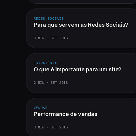
REDES SOCIAIS
Para que servem as Redes Sociais?
3 MIN · SET 2018
ESTRATÉGIA
O que é importante para um site?
2 MIN · SET 2018
VENDAS
Performance de vendas
3 MIN · SET 2018