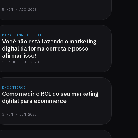
5 MIN · AGO 2023
MARKETING DIGITAL
Você não está fazendo o marketing
digital da forma correta e posso
afirmar isso!
10 MIN · JUL 2023
E-COMMERCE
Como medir o ROI do seu marketing
digital para ecommerce
3 MIN · JUN 2023