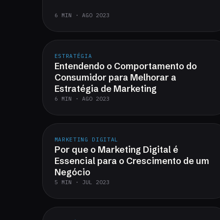
6 MIN · AGO 2023
ESTRATÉGIA
Entendendo o Comportamento do
Consumidor para Melhorar a
Estratégia de Marketing
6 MIN · AGO 2023
MARKETING DIGITAL
Por que o Marketing Digital é
Essencial para o Crescimento de um
Negócio
5 MIN · JUL 2023