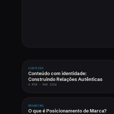
CONTEÚDO
Conteúdo com identidade:
Construindo Relações Autênticas
4 MIN · MAR 2024
BRANDING
O que é Posicionamento de Marca?