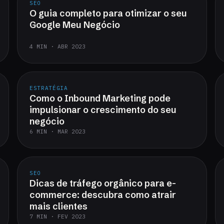
SEO
O guia completo para otimizar o seu
Google Meu Negócio
4 MIN · ABR 2023
ESTRATÉGIA
Como o Inbound Marketing pode
impulsionar o crescimento do seu
negócio
6 MIN · MAR 2023
SEO
Dicas de tráfego orgânico para e-
commerce: descubra como atrair
mais clientes
7 MIN · FEV 2023