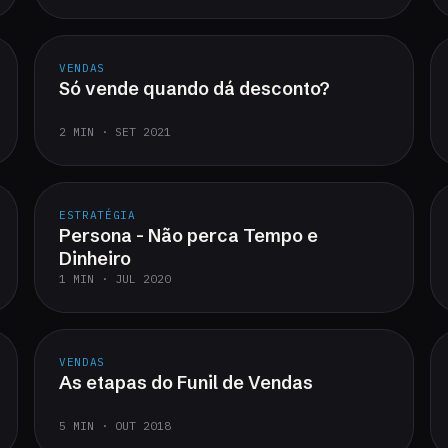
VENDAS
Só vende quando dá desconto?
2 MIN · SET 2021
ESTRATÉGIA
Persona - Não perca Tempo e
Dinheiro
1 MIN · JUL 2020
VENDAS
As etapas do Funil de Vendas
5 MIN · OUT 2018