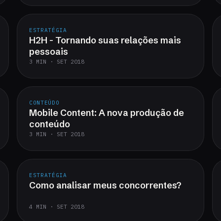
ESTRATÉGIA
H2H - Tornando suas relações mais
pessoais
3 MIN · SET 2018
CONTEÚDO
Mobile Content: A nova produção de
conteúdo
3 MIN · SET 2018
ESTRATÉGIA
Como analisar meus concorrentes?
4 MIN · SET 2018