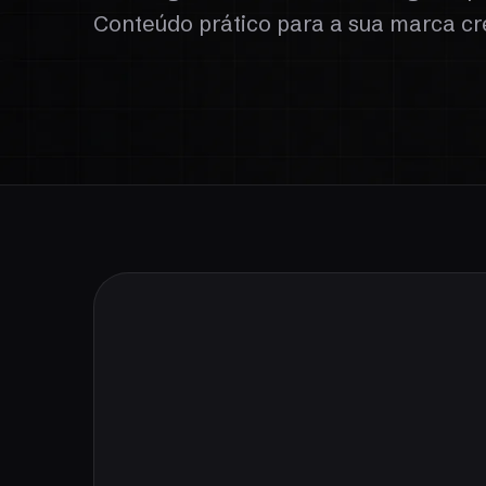
Conteúdo prático para a sua marca cr