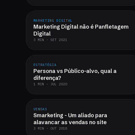
MARKETING DIGITAL
Marketing Digital não é Panfletagem
Digital
3 MIN · SET 2021
ESTRATÉGIA
Persona vs Público-alvo, qual a
diferença?
1 MIN · JUL 2020
VENDAS
Smarketing - Um aliado para
alavancar as vendas no site
3 MIN · OUT 2018