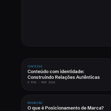
CONTEÚDO
Conteúdo com identidade:
Construindo Relações Autênticas
4 MIN · MAR 2024
BRANDING
O que é Posicionamento de Marca?