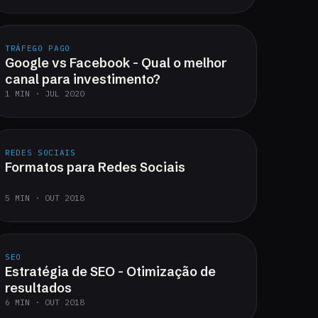
TRÁFEGO PAGO
Google vs Facebook - Qual o melhor
canal para investimento?
1 MIN · JUL 2020
REDES SOCIAIS
Formatos para Redes Sociais
5 MIN · OUT 2018
SEO
Estratégia de SEO - Otimização de
resultados
6 MIN · OUT 2018