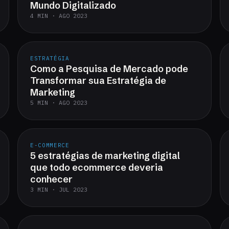
Mundo Digitalizado
4 MIN · AGO 2023
ESTRATÉGIA
Como a Pesquisa de Mercado pode
Transformar sua Estratégia de
Marketing
5 MIN · AGO 2023
E-COMMERCE
5 estratégias de marketing digital
que todo ecommerce deveria
conhecer
3 MIN · JUL 2023