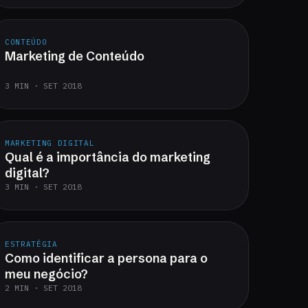
CONTEÚDO
Marketing de Conteúdo
3 MIN · SET 2018
MARKETING DIGITAL
Qual é a importância do marketing
digital?
3 MIN · SET 2018
ESTRATÉGIA
Como identificar a persona para o
meu negócio?
2 MIN · SET 2018