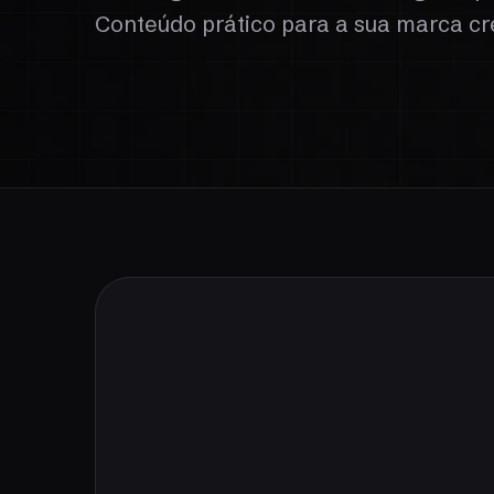
Conteúdo prático para a sua marca cr