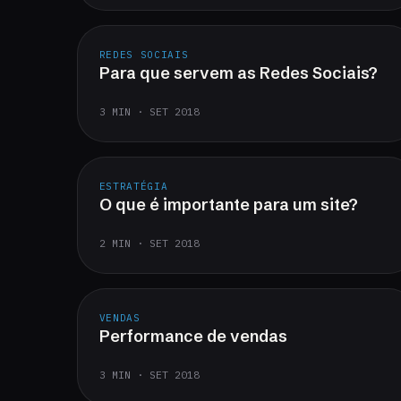
REDES SOCIAIS
Para que servem as Redes Sociais?
3 MIN · SET 2018
ESTRATÉGIA
O que é importante para um site?
2 MIN · SET 2018
VENDAS
Performance de vendas
3 MIN · SET 2018