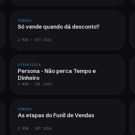
VENDAS
Só vende quando dá desconto?
2 MIN · SET 2021
ESTRATÉGIA
Persona - Não perca Tempo e
Dinheiro
1 MIN · JUL 2020
VENDAS
As etapas do Funil de Vendas
5 MIN · OUT 2018