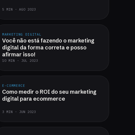
5 MIN · AGO 2023
MARKETING DIGITAL
Você não está fazendo o marketing
digital da forma correta e posso
afirmar isso!
10 MIN · JUL 2023
E-COMMERCE
Como medir o ROI do seu marketing
digital para ecommerce
3 MIN · JUN 2023