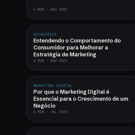
6 MIN · AGO 2023
ESTRATÉGIA
Entendendo o Comportamento do
Consumidor para Melhorar a
Estratégia de Marketing
6 MIN · AGO 2023
MARKETING DIGITAL
Por que o Marketing Digital é
Essencial para o Crescimento de um
Negócio
5 MIN · JUL 2023