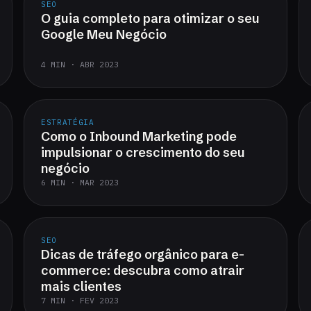
SEO
O guia completo para otimizar o seu
Google Meu Negócio
4 MIN · ABR 2023
ESTRATÉGIA
Como o Inbound Marketing pode
impulsionar o crescimento do seu
negócio
6 MIN · MAR 2023
SEO
Dicas de tráfego orgânico para e-
commerce: descubra como atrair
mais clientes
7 MIN · FEV 2023