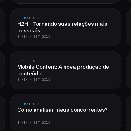
ESTRATÉGIA
H2H - Tornando suas relações mais
pessoais
3 MIN · SET 2018
CONTEÚDO
Mobile Content: A nova produção de
conteúdo
3 MIN · SET 2018
ESTRATÉGIA
Como analisar meus concorrentes?
4 MIN · SET 2018