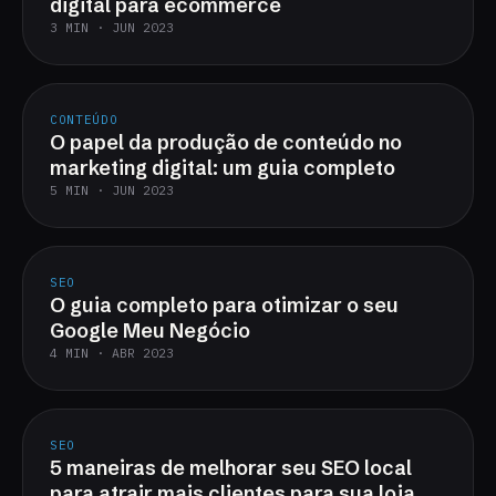
digital para ecommerce
3 MIN · JUN 2023
CONTEÚDO
O papel da produção de conteúdo no
marketing digital: um guia completo
5 MIN · JUN 2023
SEO
O guia completo para otimizar o seu
Google Meu Negócio
4 MIN · ABR 2023
SEO
5 maneiras de melhorar seu SEO local
para atrair mais clientes para sua loja