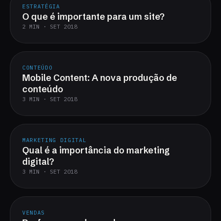
ESTRATÉGIA
O que é importante para um site?
2 MIN · SET 2018
CONTEÚDO
Mobile Content: A nova produção de
conteúdo
3 MIN · SET 2018
MARKETING DIGITAL
Qual é a importância do marketing
digital?
3 MIN · SET 2018
VENDAS