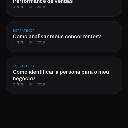
Performance de vendas
3 MIN · SET 2018
ESTRATÉGIA
Como analisar meus concorrentes?
4 MIN · SET 2018
ESTRATÉGIA
Como identificar a persona para o meu
negócio?
2 MIN · SET 2018