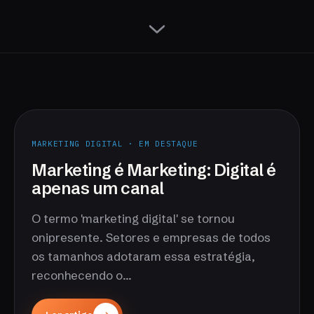
MARKETING DIGITAL · EM DESTAQUE
Marketing é Marketing: Digital é
apenas um canal
O termo 'marketing digital' se tornou
onipresente. Setores e empresas de todos
os tamanhos adotaram essa estratégia,
reconhecendo o...