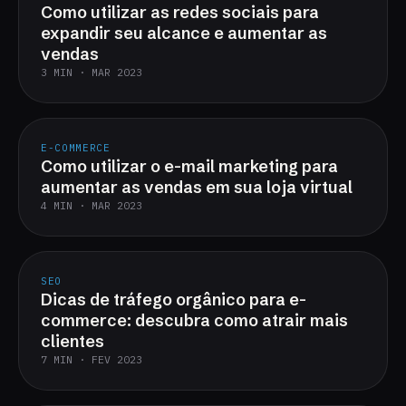
Como utilizar as redes sociais para
expandir seu alcance e aumentar as
vendas
3 MIN · MAR 2023
E-COMMERCE
Como utilizar o e-mail marketing para
aumentar as vendas em sua loja virtual
4 MIN · MAR 2023
SEO
Dicas de tráfego orgânico para e-
commerce: descubra como atrair mais
clientes
7 MIN · FEV 2023