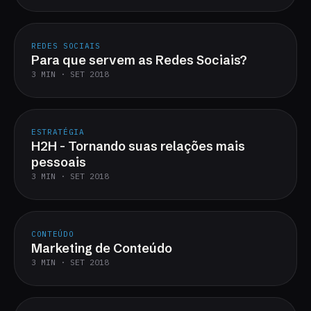
REDES SOCIAIS
Para que servem as Redes Sociais?
3 MIN · SET 2018
ESTRATÉGIA
H2H - Tornando suas relações mais
pessoais
3 MIN · SET 2018
CONTEÚDO
Marketing de Conteúdo
3 MIN · SET 2018