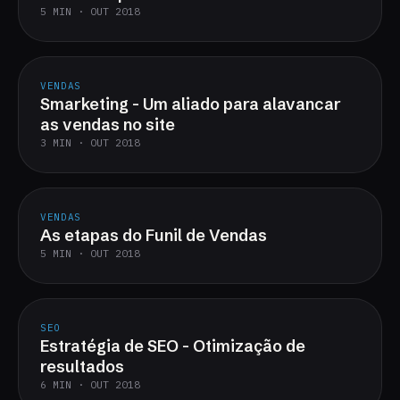
5 MIN · OUT 2018
VENDAS
Smarketing - Um aliado para alavancar
as vendas no site
3 MIN · OUT 2018
VENDAS
As etapas do Funil de Vendas
5 MIN · OUT 2018
SEO
Estratégia de SEO - Otimização de
resultados
6 MIN · OUT 2018