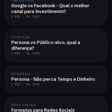
TRÁFEGO PAGO
Google vs Facebook - Qual o melhor
canal para investimento?
1 MIN · JUL 2020
ESTRATÉGIA
Persona vs Público-alvo, qual a
diferença?
1 MIN · JUL 2020
ESTRATÉGIA
Persona - Não perca Tempo e Dinheiro
1 MIN · JUL 2020
REDES SOCIAIS
Formatos para Redes Sociais