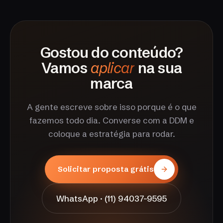
Gostou do conteúdo?
Vamos
aplicar
na sua
marca
A gente escreve sobre isso porque é o que
fazemos todo dia. Converse com a DDM e
coloque a estratégia para rodar.
Solicitar proposta grátis
WhatsApp · (11) 94037-9595