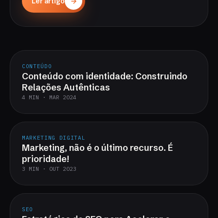
Ler artigo
CONTEÚDO
Conteúdo com identidade: Construindo
Relações Autênticas
4 MIN · MAR 2024
MARKETING DIGITAL
Marketing, não é o último recurso. É
prioridade!
3 MIN · OUT 2023
SEO