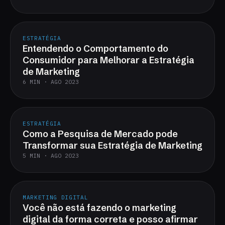
ESTRATÉGIA
Entendendo o Comportamento do
Consumidor para Melhorar a Estratégia
de Marketing
6 MIN · AGO 2023
ESTRATÉGIA
Como a Pesquisa de Mercado pode
Transformar sua Estratégia de Marketing
5 MIN · AGO 2023
MARKETING DIGITAL
Você não está fazendo o marketing
digital da forma correta e posso afirmar