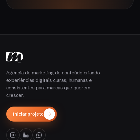
Agência de marketing de conteúdo criando
experiências digitais claras, humanas e
consistentes para marcas que querem
crescer.
Iniciar projeto