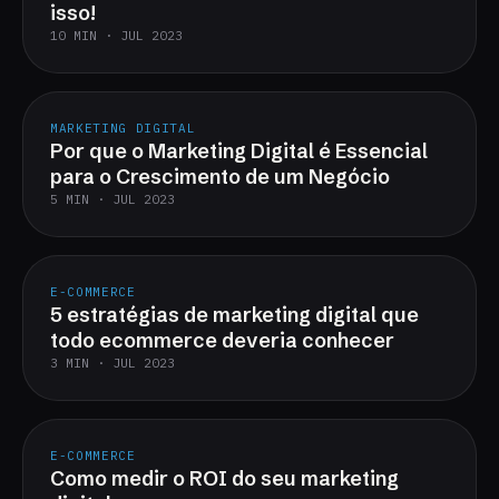
isso!
10 MIN · JUL 2023
MARKETING DIGITAL
Por que o Marketing Digital é Essencial
para o Crescimento de um Negócio
5 MIN · JUL 2023
E-COMMERCE
5 estratégias de marketing digital que
todo ecommerce deveria conhecer
3 MIN · JUL 2023
E-COMMERCE
Como medir o ROI do seu marketing