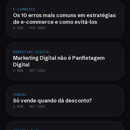
E-COMMERCE
Os 10 erros mais comuns em estratégias
de e-commerce e como evitá-los
6 MIN · FEV 2023
MARKETING DIGITAL
Marketing Digital não é Panfletagem
Digital
3 MIN · SET 2021
VENDAS
Só vende quando dá desconto?
2 MIN · SET 2021