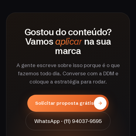
Gostou do conteúdo?
Vamos
aplicar
na sua
marca
A gente escreve sobre isso porque é o que
fazemos todo dia. Converse com a DDM e
coloque a estratégia para rodar.
Solicitar proposta grátis
WhatsApp · (11) 94037-9595