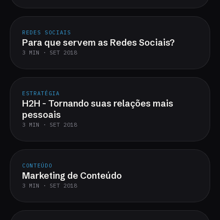
REDES SOCIAIS
Para que servem as Redes Sociais?
3 MIN · SET 2018
ESTRATÉGIA
H2H - Tornando suas relações mais
pessoais
3 MIN · SET 2018
CONTEÚDO
Marketing de Conteúdo
3 MIN · SET 2018