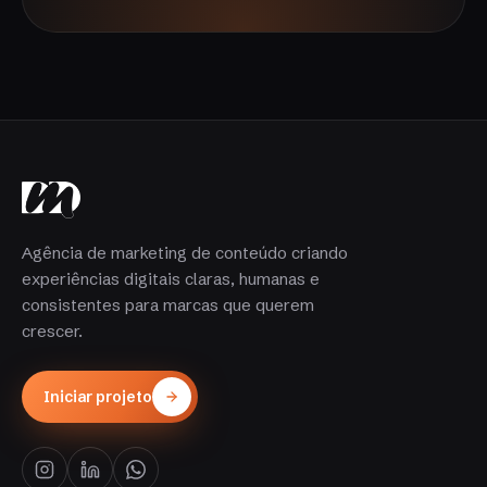
Agência de marketing de conteúdo criando
experiências digitais claras, humanas e
consistentes para marcas que querem
crescer.
Iniciar projeto