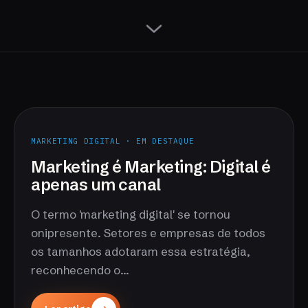
MARKETING DIGITAL · EM DESTAQUE
Marketing é Marketing: Digital é
apenas um canal
O termo 'marketing digital' se tornou
onipresente. Setores e empresas de todos
os tamanhos adotaram essa estratégia,
reconhecendo o...