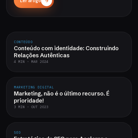
Ler artigo
CONTEÚDO
Conteúdo com identidade: Construindo
Relações Autênticas
4 MIN · MAR 2024
MARKETING DIGITAL
Marketing, não é o último recurso. É
prioridade!
3 MIN · OUT 2023
SEO