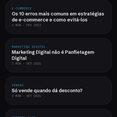
E-COMMERCE
Os 10 erros mais comuns em estratégias
de e-commerce e como evitá-los
6 MIN · FEV 2023
MARKETING DIGITAL
Marketing Digital não é Panfletagem
Digital
3 MIN · SET 2021
VENDAS
Só vende quando dá desconto?
2 MIN · SET 2021