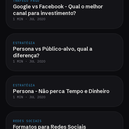
TRÁFEGO PAGO
Google vs Facebook - Qual o melhor
canal para investimento?
1 MIN · JUL 2020
ESTRATÉGIA
Persona vs Público-alvo, qual a
diferença?
1 MIN · JUL 2020
ESTRATÉGIA
Persona - Não perca Tempo e Dinheiro
1 MIN · JUL 2020
REDES SOCIAIS
Formatos para Redes Sociais