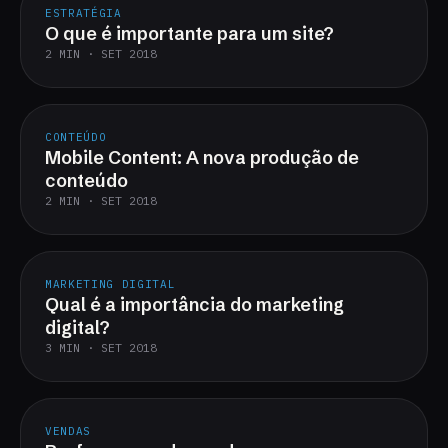
ESTRATÉGIA
O que é importante para um site?
2 MIN · SET 2018
CONTEÚDO
Mobile Content: A nova produção de
conteúdo
2 MIN · SET 2018
MARKETING DIGITAL
Qual é a importância do marketing
digital?
3 MIN · SET 2018
VENDAS