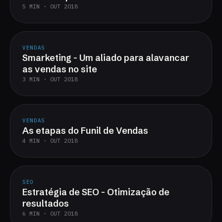
5 MIN · OUT 2018
VENDAS
Smarketing - Um aliado para alavancar
as vendas no site
3 MIN · OUT 2018
VENDAS
As etapas do Funil de Vendas
4 MIN · OUT 2018
SEO
Estratégia de SEO - Otimização de
resultados
6 MIN · OUT 2018