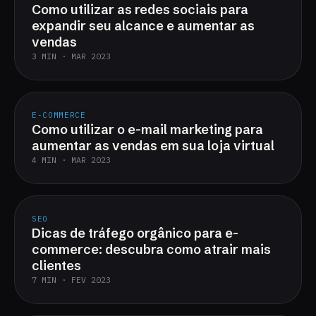
Como utilizar as redes sociais para
expandir seu alcance e aumentar as
vendas
3 MIN · MAR 2023
E-COMMERCE
Como utilizar o e-mail marketing para
aumentar as vendas em sua loja virtual
4 MIN · MAR 2023
SEO
Dicas de tráfego orgânico para e-
commerce: descubra como atrair mais
clientes
7 MIN · FEV 2023