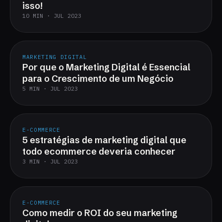
isso!
10 MIN · JUL 2023
MARKETING DIGITAL
Por que o Marketing Digital é Essencial
para o Crescimento de um Negócio
5 MIN · JUL 2023
E-COMMERCE
5 estratégias de marketing digital que
todo ecommerce deveria conhecer
3 MIN · JUL 2023
E-COMMERCE
Como medir o ROI do seu marketing