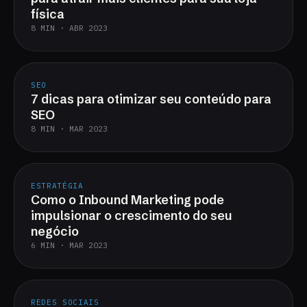
física
8 MIN · ABR 2023
SEO
7 dicas para otimizar seu conteúdo para
SEO
8 MIN · MAR 2023
ESTRATÉGIA
Como o Inbound Marketing pode
impulsionar o crescimento do seu
negócio
6 MIN · MAR 2023
REDES SOCIAIS