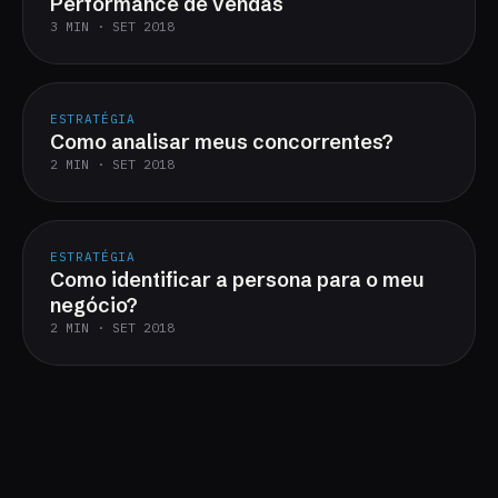
Performance de vendas
3 MIN · SET 2018
ESTRATÉGIA
Como analisar meus concorrentes?
2 MIN · SET 2018
ESTRATÉGIA
Como identificar a persona para o meu
negócio?
2 MIN · SET 2018