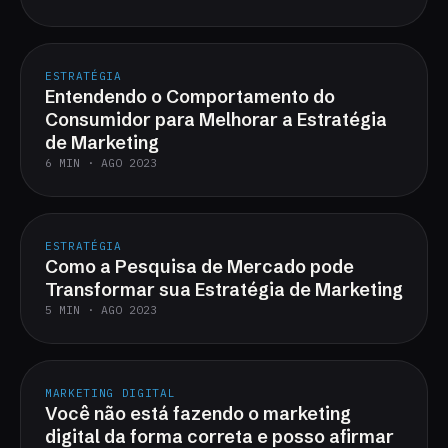
ESTRATÉGIA
Entendendo o Comportamento do
Consumidor para Melhorar a Estratégia
de Marketing
6 MIN · AGO 2023
ESTRATÉGIA
Como a Pesquisa de Mercado pode
Transformar sua Estratégia de Marketing
5 MIN · AGO 2023
MARKETING DIGITAL
Você não está fazendo o marketing
digital da forma correta e posso afirmar