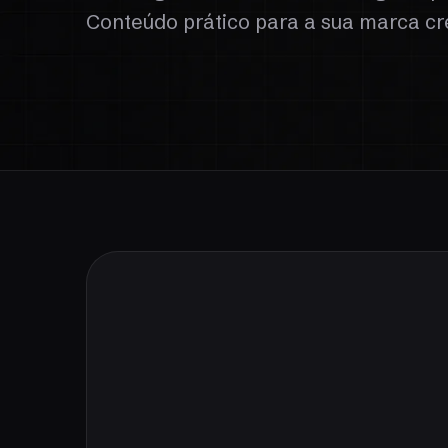
Conteúdo prático para a sua marca cr