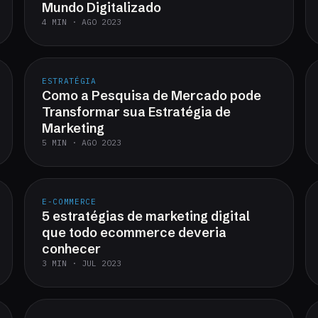
Mundo Digitalizado
4 MIN · AGO 2023
ESTRATÉGIA
Como a Pesquisa de Mercado pode
Transformar sua Estratégia de
Marketing
5 MIN · AGO 2023
E-COMMERCE
5 estratégias de marketing digital
que todo ecommerce deveria
conhecer
3 MIN · JUL 2023