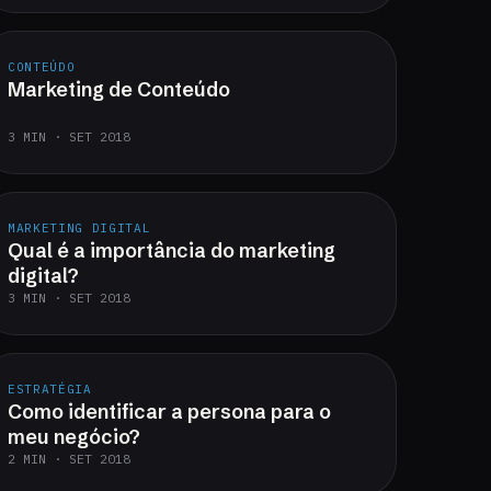
CONTEÚDO
Marketing de Conteúdo
3 MIN · SET 2018
MARKETING DIGITAL
Qual é a importância do marketing
digital?
3 MIN · SET 2018
ESTRATÉGIA
Como identificar a persona para o
meu negócio?
2 MIN · SET 2018