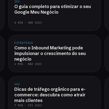
SEO
O guia completo para otimizar o seu
Google Meu Negócio
4 MIN · ABR 2023
ESTRATÉGIA
Como o Inbound Marketing pode
impulsionar o crescimento do seu
negócio
6 MIN · MAR 2023
SEO
Dicas de tráfego orgânico para e-
commerce: descubra como atrair
mais clientes
7 MIN · FEV 2023