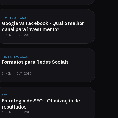
TRÁFEGO PAGO
Google vs Facebook - Qual o melhor
canal para investimento?
1 MIN · JUL 2020
REDES SOCIAIS
Formatos para Redes Sociais
5 MIN · OUT 2018
SEO
Estratégia de SEO - Otimização de
resultados
6 MIN · OUT 2018