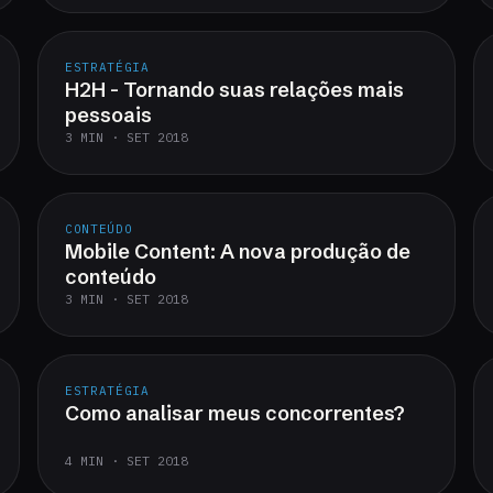
ESTRATÉGIA
H2H - Tornando suas relações mais
pessoais
3 MIN · SET 2018
CONTEÚDO
Mobile Content: A nova produção de
conteúdo
3 MIN · SET 2018
ESTRATÉGIA
Como analisar meus concorrentes?
4 MIN · SET 2018