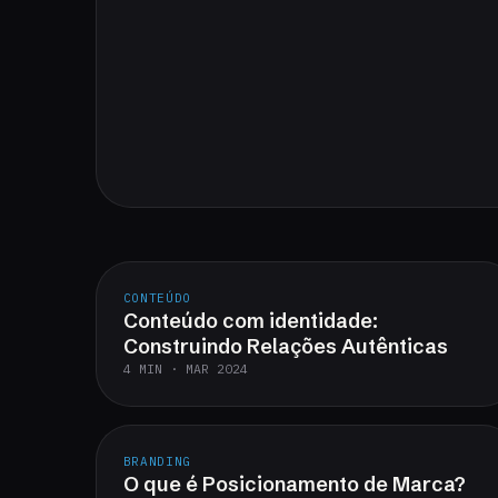
CONTEÚDO
Conteúdo com identidade:
Construindo Relações Autênticas
4 MIN · MAR 2024
BRANDING
O que é Posicionamento de Marca?