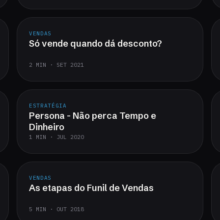
VENDAS
Só vende quando dá desconto?
2 MIN · SET 2021
ESTRATÉGIA
Persona - Não perca Tempo e
Dinheiro
1 MIN · JUL 2020
VENDAS
As etapas do Funil de Vendas
5 MIN · OUT 2018