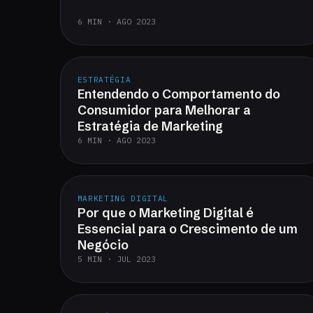
6 MIN · AGO 2023
ESTRATÉGIA
Entendendo o Comportamento do
Consumidor para Melhorar a
Estratégia de Marketing
6 MIN · AGO 2023
MARKETING DIGITAL
Por que o Marketing Digital é
Essencial para o Crescimento de um
Negócio
5 MIN · JUL 2023