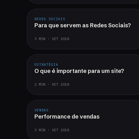
REDES SOCIAIS
Para que servem as Redes Sociais?
3 MIN · SET 2018
ESTRATÉGIA
O que é importante para um site?
2 MIN · SET 2018
VENDAS
Performance de vendas
3 MIN · SET 2018