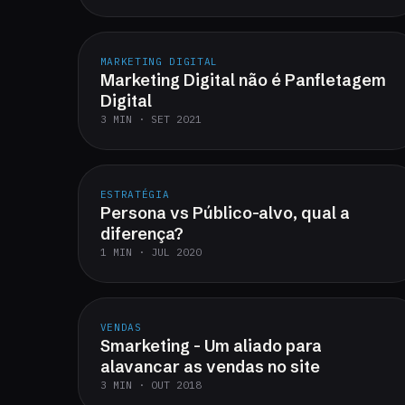
MARKETING DIGITAL
Marketing Digital não é Panfletagem
Digital
3 MIN · SET 2021
ESTRATÉGIA
Persona vs Público-alvo, qual a
diferença?
1 MIN · JUL 2020
VENDAS
Smarketing - Um aliado para
alavancar as vendas no site
3 MIN · OUT 2018