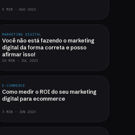
5 MIN · AGO 2023
MARKETING DIGITAL
Você não está fazendo o marketing
digital da forma correta e posso
afirmar isso!
10 MIN · JUL 2023
E-COMMERCE
Como medir o ROI do seu marketing
digital para ecommerce
3 MIN · JUN 2023