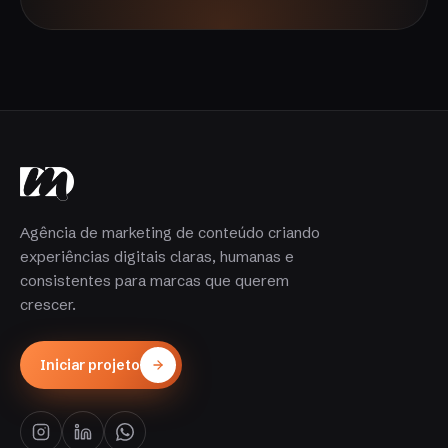
Agência de marketing de conteúdo criando
experiências digitais claras, humanas e
consistentes para marcas que querem
crescer.
Iniciar projeto