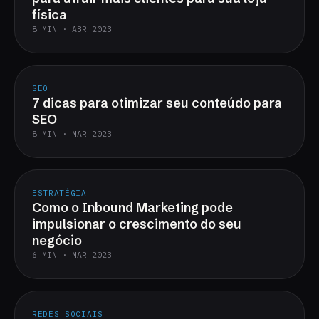
física
8 MIN · ABR 2023
SEO
7 dicas para otimizar seu conteúdo para
SEO
8 MIN · MAR 2023
ESTRATÉGIA
Como o Inbound Marketing pode
impulsionar o crescimento do seu
negócio
6 MIN · MAR 2023
REDES SOCIAIS