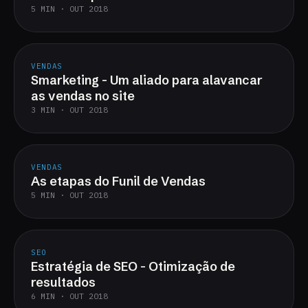
5 MIN · OUT 2018
VENDAS
Smarketing - Um aliado para alavancar
as vendas no site
3 MIN · OUT 2018
VENDAS
As etapas do Funil de Vendas
5 MIN · OUT 2018
SEO
Estratégia de SEO - Otimização de
resultados
6 MIN · OUT 2018