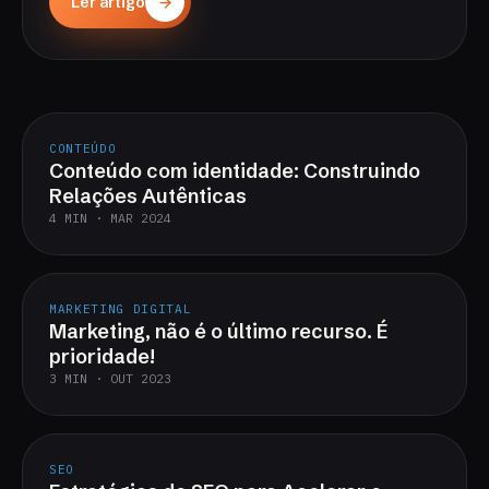
Ler artigo
CONTEÚDO
Conteúdo com identidade: Construindo
Relações Autênticas
4 MIN · MAR 2024
MARKETING DIGITAL
Marketing, não é o último recurso. É
prioridade!
3 MIN · OUT 2023
SEO