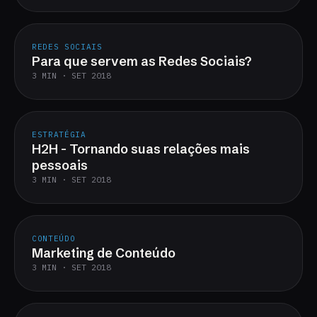
REDES SOCIAIS
Para que servem as Redes Sociais?
3 MIN · SET 2018
ESTRATÉGIA
H2H - Tornando suas relações mais
pessoais
3 MIN · SET 2018
CONTEÚDO
Marketing de Conteúdo
3 MIN · SET 2018