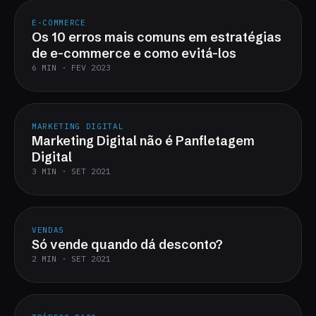
E-COMMERCE
Os 10 erros mais comuns em estratégias
de e-commerce e como evitá-los
6 MIN · FEV 2023
MARKETING DIGITAL
Marketing Digital não é Panfletagem
Digital
3 MIN · SET 2021
VENDAS
Só vende quando dá desconto?
2 MIN · SET 2021