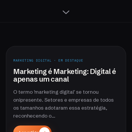
MARKETING DIGITAL · EM DESTAQUE
Marketing é Marketing: Digital é
apenas um canal
O termo 'marketing digital' se tornou
onipresente. Setores e empresas de todos
os tamanhos adotaram essa estratégia,
reconhecendo o...