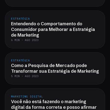
ESTRATÉGIA
Entendendo o Comportamento do
Consumidor para Melhorar a Estratégia
de Marketing
6 MIN · AGO 2023
ESTRATÉGIA
Como a Pesquisa de Mercado pode
Transformar sua Estratégia de Marketing
5 MIN · AGO 2023
MARKETING DIGITAL
Você não está fazendo o marketing
digital da forma correta e posso afirmar