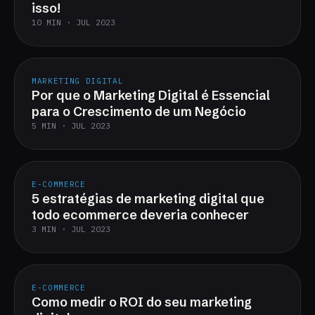
isso!
10 MIN · JUL 2023
MARKETING DIGITAL
Por que o Marketing Digital é Essencial
para o Crescimento de um Negócio
5 MIN · JUL 2023
E-COMMERCE
5 estratégias de marketing digital que
todo ecommerce deveria conhecer
3 MIN · JUL 2023
E-COMMERCE
Como medir o ROI do seu marketing