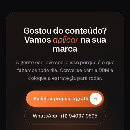
Gostou do conteúdo?
Vamos
aplicar
na sua
marca
A gente escreve sobre isso porque é o que
fazemos todo dia. Converse com a DDM e
coloque a estratégia para rodar.
Solicitar proposta grátis
WhatsApp · (11) 94037-9595