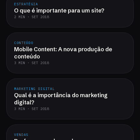
ESTRATÉGIA
O que é importante para um site?
2 MIN · SET 2018
CONTEÚDO
Mobile Content: A nova produção de
conteúdo
3 MIN · SET 2018
MARKETING DIGITAL
Qual é a importância do marketing
digital?
3 MIN · SET 2018
VENDAS