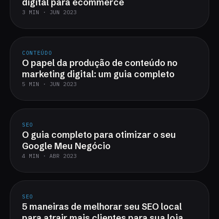
digital para ecommerce
3 MIN · JUN 2023
CONTEÚDO
O papel da produção de conteúdo no
marketing digital: um guia completo
5 MIN · JUN 2023
SEO
O guia completo para otimizar o seu
Google Meu Negócio
4 MIN · ABR 2023
SEO
5 maneiras de melhorar seu SEO local
para atrair mais clientes para sua loja