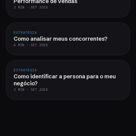
Performance de vendas
3 MIN · SET 2018
ESTRATÉGIA
Como analisar meus concorrentes?
4 MIN · SET 2018
ESTRATÉGIA
Como identificar a persona para o meu
negócio?
2 MIN · SET 2018