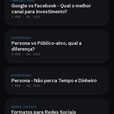
TRÁFEGO PAGO
Google vs Facebook - Qual o melhor
canal para investimento?
1 MIN · JUL 2020
ESTRATÉGIA
Persona vs Público-alvo, qual a
diferença?
1 MIN · JUL 2020
ESTRATÉGIA
Persona - Não perca Tempo e Dinheiro
1 MIN · JUL 2020
REDES SOCIAIS
Formatos para Redes Sociais