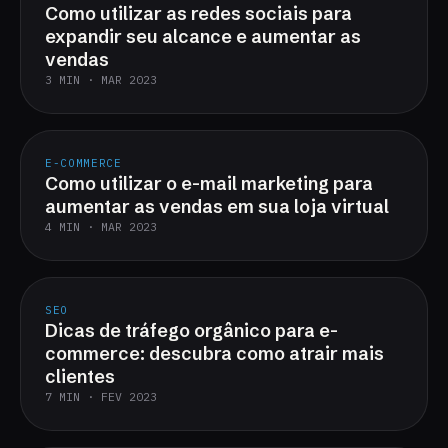
Como utilizar as redes sociais para
expandir seu alcance e aumentar as
vendas
3 MIN · MAR 2023
E-COMMERCE
Como utilizar o e-mail marketing para
aumentar as vendas em sua loja virtual
4 MIN · MAR 2023
SEO
Dicas de tráfego orgânico para e-
commerce: descubra como atrair mais
clientes
7 MIN · FEV 2023