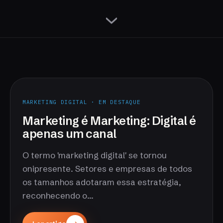
MARKETING DIGITAL · EM DESTAQUE
Marketing é Marketing: Digital é
apenas um canal
O termo 'marketing digital' se tornou
onipresente. Setores e empresas de todos
os tamanhos adotaram essa estratégia,
reconhecendo o...