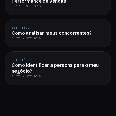
Performance de vendas
3 MIN · SET 2018
ESTRATÉGIA
Como analisar meus concorrentes?
4 MIN · SET 2018
ESTRATÉGIA
Como identificar a persona para o meu
negócio?
2 MIN · SET 2018