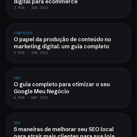
digital para ecommerce
3 MIN · JUN 2023
CONTEÚDO
O papel da produção de conteúdo no
marketing digital: um guia completo
5 MIN · JUN 2023
SEO
O guia completo para otimizar o seu
Google Meu Negócio
4 MIN · ABR 2023
SEO
5 maneiras de melhorar seu SEO local
para atrair mais clientes para sua loja