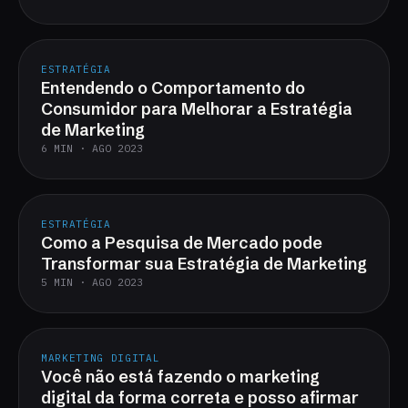
ESTRATÉGIA
Entendendo o Comportamento do
Consumidor para Melhorar a Estratégia
de Marketing
6 MIN · AGO 2023
ESTRATÉGIA
Como a Pesquisa de Mercado pode
Transformar sua Estratégia de Marketing
5 MIN · AGO 2023
MARKETING DIGITAL
Você não está fazendo o marketing
digital da forma correta e posso afirmar