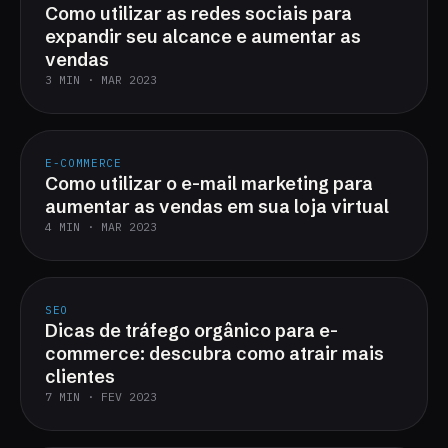
Como utilizar as redes sociais para
expandir seu alcance e aumentar as
vendas
3 MIN · MAR 2023
E-COMMERCE
Como utilizar o e-mail marketing para
aumentar as vendas em sua loja virtual
4 MIN · MAR 2023
SEO
Dicas de tráfego orgânico para e-
commerce: descubra como atrair mais
clientes
7 MIN · FEV 2023