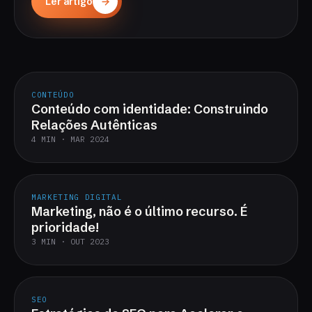
Ler artigo
CONTEÚDO
Conteúdo com identidade: Construindo
Relações Autênticas
4 MIN · MAR 2024
MARKETING DIGITAL
Marketing, não é o último recurso. É
prioridade!
3 MIN · OUT 2023
SEO