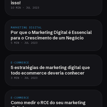
isso!
10 MIN · JUL 2023
MARKETING DIGITAL
Por que o Marketing Digital é Essencial
para o Crescimento de um Negócio
5 MIN · JUL 2023
E-COMMERCE
5 estratégias de marketing digital que
todo ecommerce deveria conhecer
3 MIN · JUL 2023
E-COMMERCE
Como medir o ROI do seu marketing