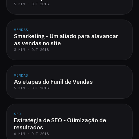
5 MIN · OUT 2018
VENDAS
Smarketing - Um aliado para alavancar
as vendas no site
3 MIN · OUT 2018
VENDAS
As etapas do Funil de Vendas
5 MIN · OUT 2018
SEO
Estratégia de SEO - Otimização de
resultados
6 MIN · OUT 2018