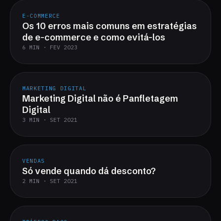
E-COMMERCE
Os 10 erros mais comuns em estratégias
de e-commerce e como evitá-los
6 MIN · FEV 2023
MARKETING DIGITAL
Marketing Digital não é Panfletagem
Digital
3 MIN · SET 2021
VENDAS
Só vende quando dá desconto?
2 MIN · SET 2021