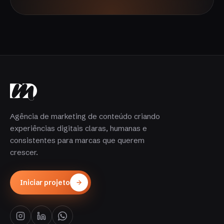
Agência de marketing de conteúdo criando
experiências digitais claras, humanas e
consistentes para marcas que querem
crescer.
Iniciar projeto