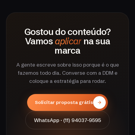
Gostou do conteúdo?
Vamos
aplicar
na sua
marca
A gente escreve sobre isso porque é o que
fazemos todo dia. Converse com a DDM e
coloque a estratégia para rodar.
Solicitar proposta grátis
WhatsApp · (11) 94037-9595