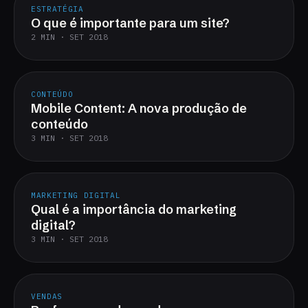
ESTRATÉGIA
O que é importante para um site?
2 MIN · SET 2018
CONTEÚDO
Mobile Content: A nova produção de
conteúdo
3 MIN · SET 2018
MARKETING DIGITAL
Qual é a importância do marketing
digital?
3 MIN · SET 2018
VENDAS