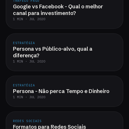
TRÁFEGO PAGO
Google vs Facebook - Qual o melhor
canal para investimento?
1 MIN · JUL 2020
ESTRATÉGIA
Persona vs Público-alvo, qual a
diferença?
1 MIN · JUL 2020
ESTRATÉGIA
Persona - Não perca Tempo e Dinheiro
1 MIN · JUL 2020
REDES SOCIAIS
Formatos para Redes Sociais