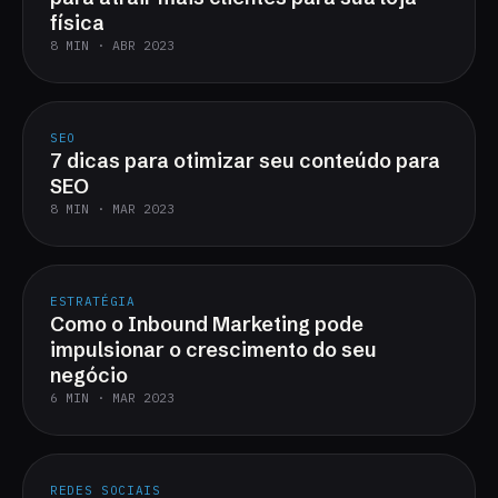
física
8 MIN · ABR 2023
SEO
7 dicas para otimizar seu conteúdo para
SEO
8 MIN · MAR 2023
ESTRATÉGIA
Como o Inbound Marketing pode
impulsionar o crescimento do seu
negócio
6 MIN · MAR 2023
REDES SOCIAIS