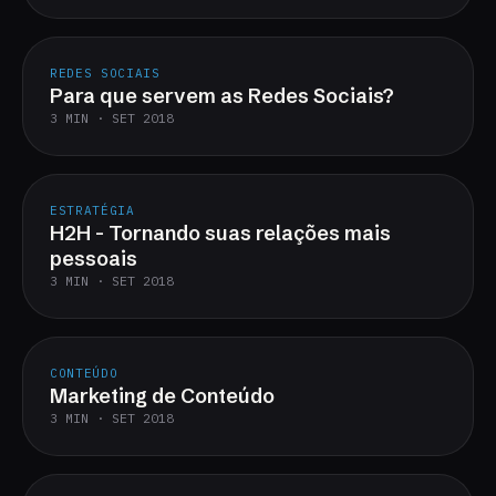
REDES SOCIAIS
Para que servem as Redes Sociais?
3 MIN · SET 2018
ESTRATÉGIA
H2H - Tornando suas relações mais
pessoais
3 MIN · SET 2018
CONTEÚDO
Marketing de Conteúdo
3 MIN · SET 2018