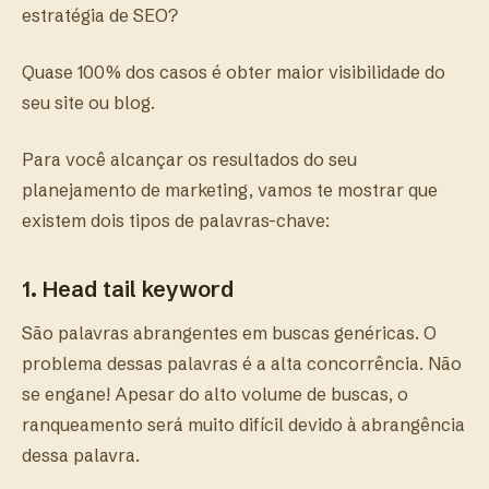
estratégia de SEO?
Quase 100% dos casos é obter maior visibilidade do
seu site ou blog.
Para você alcançar os resultados do seu
planejamento de marketing, vamos te mostrar que
existem dois tipos de palavras-chave:
1. Head tail keyword
São palavras abrangentes em buscas genéricas. O
problema dessas palavras é a alta concorrência. Não
se engane! Apesar do alto volume de buscas, o
ranqueamento será muito difícil devido à abrangência
dessa palavra.