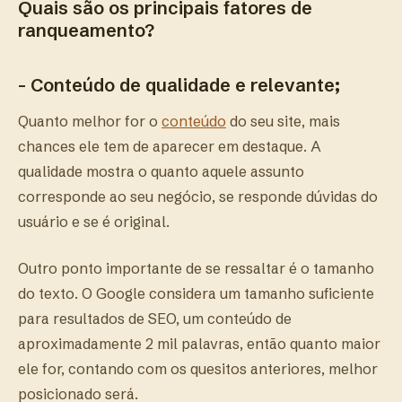
Quais são os principais fatores de
ranqueamento?
- Conteúdo de qualidade e relevante;
Quanto melhor for o
conteúdo
do seu site, mais
chances ele tem de aparecer em destaque. A
qualidade mostra o quanto aquele assunto
corresponde ao seu negócio, se responde dúvidas do
usuário e se é original.
Outro ponto importante de se ressaltar é o tamanho
do texto. O Google considera um tamanho suficiente
para resultados de SEO, um conteúdo de
aproximadamente 2 mil palavras, então quanto maior
ele for, contando com os quesitos anteriores, melhor
posicionado será.