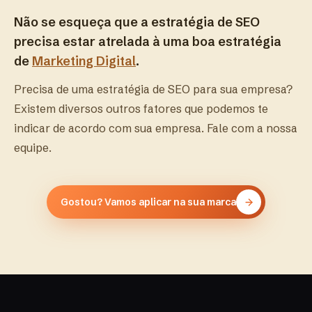
Não se esqueça que a estratégia de SEO
precisa estar atrelada à uma boa estratégia
de
Marketing Digital
.
Precisa de uma estratégia de SEO para sua empresa?
Existem diversos outros fatores que podemos te
indicar de acordo com sua empresa. Fale com a nossa
equipe.
Gostou? Vamos aplicar na sua marca