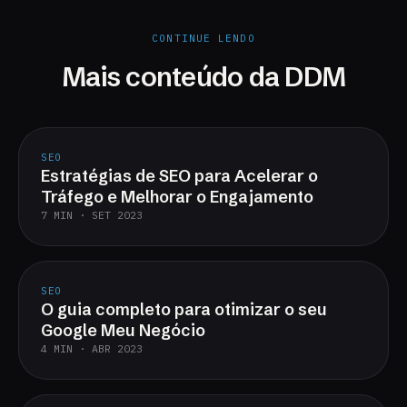
CONTINUE LENDO
Mais conteúdo da DDM
SEO
Estratégias de SEO para Acelerar o
Tráfego e Melhorar o Engajamento
7 MIN · SET 2023
SEO
O guia completo para otimizar o seu
Google Meu Negócio
4 MIN · ABR 2023