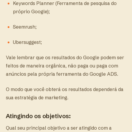
Keywords Planner (Ferramenta de pesquisa do
próprio Google);
Seemrush;
Ubersuggest;
Vale lembrar que os resultados do Google podem ser
feitos de maneira orgânica, não paga ou paga com
anúncios pela própria ferramenta do Google ADS.
O modo que você obterá os resultados dependerá da
sua estratégia de marketing.
Atingindo os objetivos:
Qual seu principal objetivo a ser atingido com a