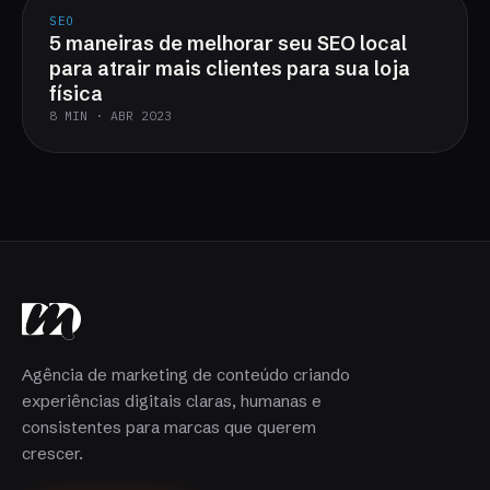
SEO
5 maneiras de melhorar seu SEO local
para atrair mais clientes para sua loja
física
8 MIN · ABR 2023
Agência de marketing de conteúdo criando
experiências digitais claras, humanas e
consistentes para marcas que querem
crescer.