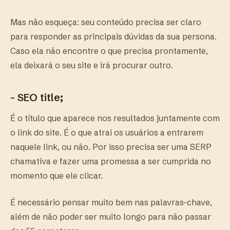
Mas não esqueça: seu conteúdo precisa ser claro
para responder as principais dúvidas da sua persona.
Caso ela não encontre o que precisa prontamente,
ela deixará o seu site e irá procurar outro.
- SEO title;
É o título que aparece nos resultados juntamente com
o link do site. É o que atrai os usuários a entrarem
naquele link, ou não. Por isso precisa ser uma SERP
chamativa e fazer uma promessa a ser cumprida no
momento que ele clicar.
É necessário pensar muito bem nas palavras-chave,
além de não poder ser muito longo para não passar