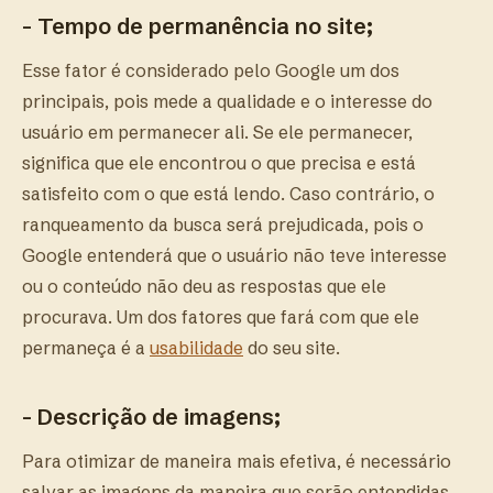
- Tempo de permanência no site;
Esse fator é considerado pelo Google um dos
principais, pois mede a qualidade e o interesse do
usuário em permanecer ali. Se ele permanecer,
significa que ele encontrou o que precisa e está
satisfeito com o que está lendo. Caso contrário, o
ranqueamento da busca será prejudicada, pois o
Google entenderá que o usuário não teve interesse
ou o conteúdo não deu as respostas que ele
procurava. Um dos fatores que fará com que ele
permaneça é a
usabilidade
do seu site.
- Descrição de imagens;
Para otimizar de maneira mais efetiva, é necessário
salvar as imagens da maneira que serão entendidas