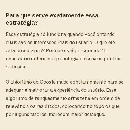
Para que serve exatamente essa
estratégia?
Essa estratégia só funciona quando você entende
quais são os interesses reais do usuário. O que ele
está procurando? Por que está procurando? É
necessário entender a psicologia do usuário por trás
da busca.
O algoritmo do Google muda constantemente para se
adequar e melhorar a experiência do usuário. Esse
algoritmo de ranqueamento armazena em ordem de
relevância os resultados, colocando no topo os que,
por alguns fatores, merecem maior destaque.