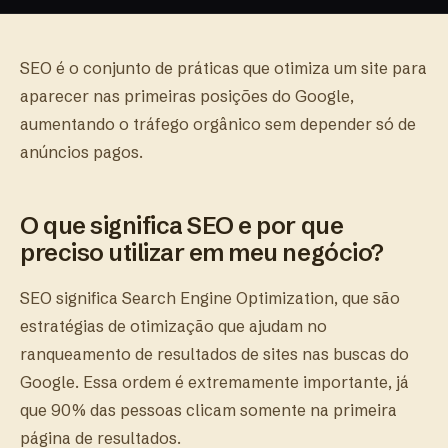
SEO é o conjunto de práticas que otimiza um site para
aparecer nas primeiras posições do Google,
aumentando o tráfego orgânico sem depender só de
anúncios pagos.
O que significa SEO e por que
preciso utilizar em meu negócio?
SEO significa Search Engine Optimization, que são
estratégias de otimização que ajudam no
ranqueamento de resultados de sites nas buscas do
Google. Essa ordem é extremamente importante, já
que 90% das pessoas clicam somente na primeira
página de resultados.