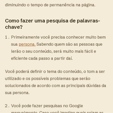
diminuindo o tempo de permanência na página.
Como fazer uma pesquisa de palavras-
chave?
Primeiramente você precisa conhecer muito bem
sua
persona.
Sabendo quem são as pessoas que
lerão o seu conteúdo, será muito mais fácil e
eficiente cada passo a partir daí.
Você poderá definir o tema do conteúdo, o tom a ser
utilizado e os possíveis problemas que serão
solucionados de acordo com as principais dúvidas da
sua persona.
Você pode fazer pesquisas no Google
manualmente. Caso você imagine quais sejam as