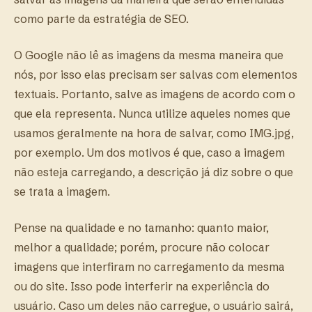
como parte da estratégia de SEO.
O Google não lê as imagens da mesma maneira que
nós, por isso elas precisam ser salvas com elementos
textuais. Portanto, salve as imagens de acordo com o
que ela representa. Nunca utilize aqueles nomes que
usamos geralmente na hora de salvar, como IMG.jpg,
por exemplo. Um dos motivos é que, caso a imagem
não esteja carregando, a descrição já diz sobre o que
se trata a imagem.
Pense na qualidade e no tamanho: quanto maior,
melhor a qualidade; porém, procure não colocar
imagens que interfiram no carregamento da mesma
ou do site. Isso pode interferir na experiência do
usuário. Caso um deles não carregue, o usuário sairá,