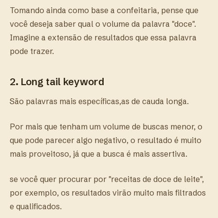
Tomando ainda como base a confeitaria, pense que
você deseja saber qual o volume da palavra "doce".
Imagine a extensão de resultados que essa palavra
pode trazer.
2. Long tail keyword
São palavras mais específicas,as de cauda longa.
Por mais que tenham um volume de buscas menor, o
que pode parecer algo negativo, o resultado é muito
mais proveitoso, já que a busca é mais assertiva.
se você quer procurar por "receitas de doce de leite",
por exemplo, os resultados virão muito mais filtrados
e qualificados.