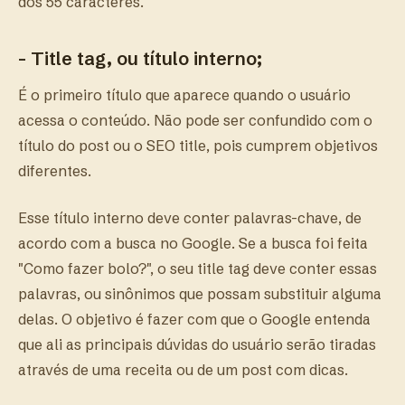
dos 55 caracteres.
- Title tag, ou título interno;
É o primeiro título que aparece quando o usuário
acessa o conteúdo. Não pode ser confundido com o
título do post ou o SEO title, pois cumprem objetivos
diferentes.
Esse título interno deve conter palavras-chave, de
acordo com a busca no Google. Se a busca foi feita
"Como fazer bolo?", o seu title tag deve conter essas
palavras, ou sinônimos que possam substituir alguma
delas. O objetivo é fazer com que o Google entenda
que ali as principais dúvidas do usuário serão tiradas
através de uma receita ou de um post com dicas.